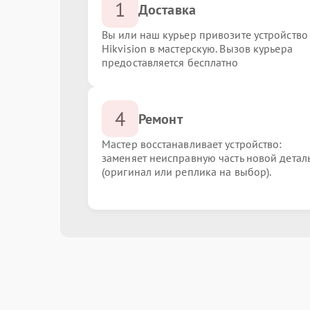
1
Доставка
Вы или наш курьер привозите устройство
Hikvision в мастерскую. Вызов курьера
предоставляется бесплатно
4
Ремонт
Мастер восстанавливает устройство:
заменяет неисправную часть новой детал
(оригинал или реплика на выбор).