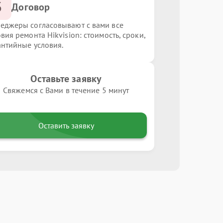
3
Договор
еджеры согласовывают с вами все
вия ремонта Hikvision: стоимость, сроки,
антийные условия.
Оставьте заявку
Свяжемся с Вами в течение 5 минут
Оставить заявку