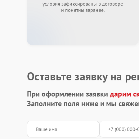
условия зафиксированы в договоре
и понятны заранее.
Оставьте заявку на р
При оформлении заявки
дарим с
Заполните поля ниже и мы свяже