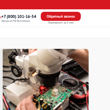
+7 (800) 101-16-34
Обратный звонок
Звонок по РФ бесплатный
Перезвоним за 5 мин