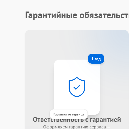
Гарантийные обязательст
1 год
Гарантия от сервиса
Ответственность с гарантией
Оформляем гарантию сервиса —