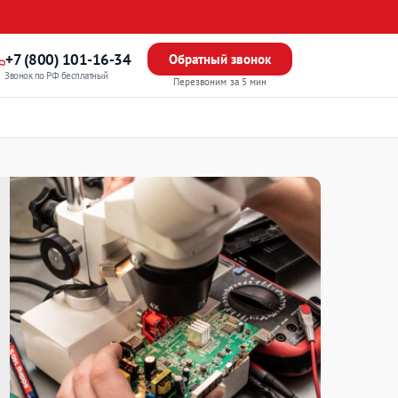
+7 (800) 101-16-34
Обратный звонок
Звонок по РФ бесплатный
Перезвоним за 5 мин