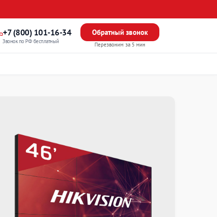
+7 (800) 101-16-34
Обратный звонок
Звонок по РФ бесплатный
Перезвоним за 5 мин