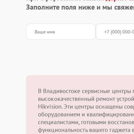
Заполните поля ниже и мы свяже
В Владивостоке сервисные центры 
высококачественный ремонт устрой
Hikvision. Эти центры оснащены с
оборудованием и квалифицирован
специалистами, готовыми восстано
функциональность вашего гаджета 