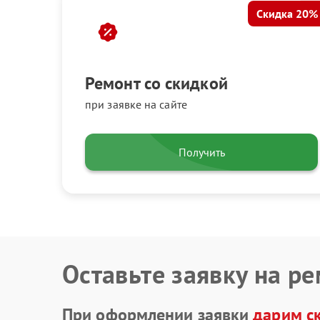
Скидка 20%
Ремонт со скидкой
при заявке на сайте
Получить
Оставьте заявку на р
При оформлении заявки
дарим с