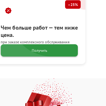
–25%
Чем больше работ — тем ниже
цена.
при заказе комплексного обслуживания
Получить