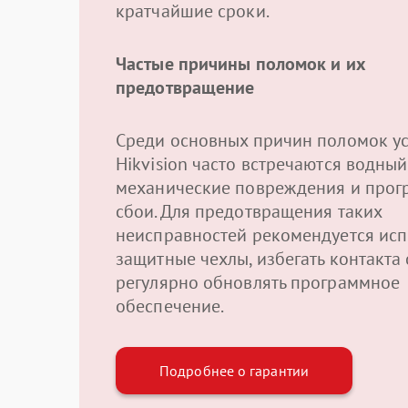
кратчайшие сроки.
Частые причины поломок и их
предотвращение
Среди основных причин поломок ус
Hikvision часто встречаются водный
механические повреждения и про
сбои. Для предотвращения таких
неисправностей рекомендуется исп
защитные чехлы, избегать контакта 
регулярно обновлять программное
обеспечение.
Подробнее о гарантии