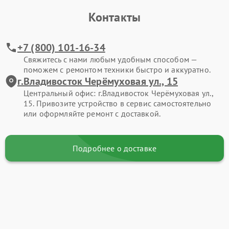
Контакты
+7 (800) 101-16-34
Свяжитесь с нами любым удобным способом —
поможем с ремонтом техники быстро и аккуратно.
г.Владивосток Черёмуховая ул., 15
Центральный офис: г.Владивосток Черёмуховая ул.,
15. Привозите устройство в сервис самостоятельно
или оформляйте ремонт с доставкой.
Подробнее о доставке