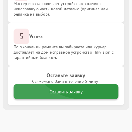
Мастер восстанавливает устройство: заменяет
неисправную часть новой деталью (оригинал или
реплика на выбор).
5
Успех
По окончании ремонта вы забираете или курьер
доставляет на дом исправное устройство Hikvision с
гарантийным бланком.
Оставьте заявку
Свяжемся с Вами в течение 5 минут
Оставить заявку