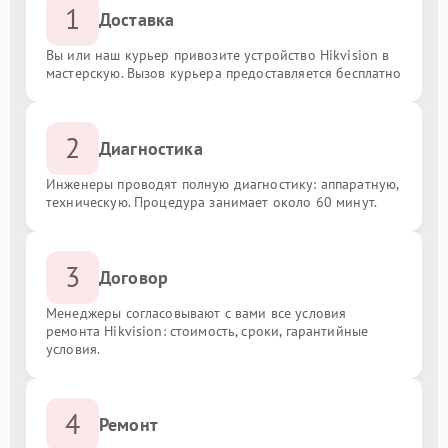
1
Доставка
Вы или наш курьер привозите устройство Hikvision в
мастерскую. Вызов курьера предоставляется бесплатно
2
Диагностика
Инженеры проводят полную диагностику: аппаратную,
техническую. Процедура занимает около 60 минут.
3
Договор
Менеджеры согласовывают с вами все условия
ремонта Hikvision: стоимость, сроки, гарантийные
условия.
4
Ремонт