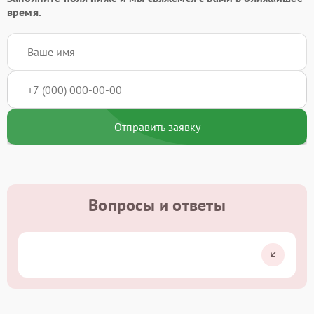
время.
Отправить заявку
Вопросы и ответы