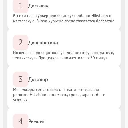
1
Доставка
Вы или наш курьер привозите устройство Hikvision в
мастерскую. Вызов курьера предоставляется бесплатно
2
Диагностика
Инженеры проводят полную диагностику: аппаратную,
техническую. Процедура занимает около 60 минут.
3
Договор
Менеджеры согласовывают с вами все условия
ремонта Hikvision: стоимость, сроки, гарантийные
условия.
4
Ремонт