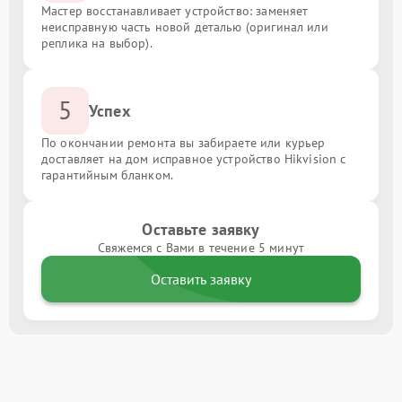
Мастер восстанавливает устройство: заменяет
неисправную часть новой деталью (оригинал или
реплика на выбор).
5
Успех
По окончании ремонта вы забираете или курьер
доставляет на дом исправное устройство Hikvision с
гарантийным бланком.
Оставьте заявку
Свяжемся с Вами в течение 5 минут
Оставить заявку