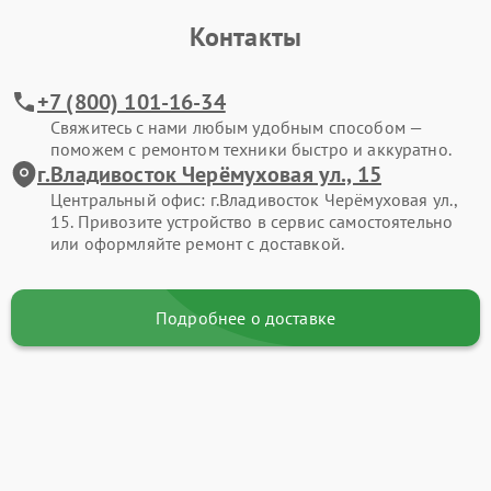
Контакты
+7 (800) 101-16-34
Свяжитесь с нами любым удобным способом —
поможем с ремонтом техники быстро и аккуратно.
г.Владивосток Черёмуховая ул., 15
Центральный офис: г.Владивосток Черёмуховая ул.,
15. Привозите устройство в сервис самостоятельно
или оформляйте ремонт с доставкой.
Подробнее о доставке