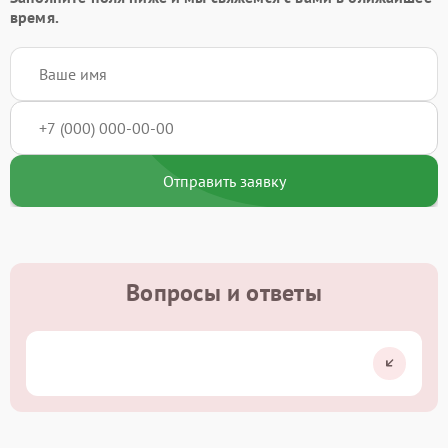
время.
Отправить заявку
Вопросы и ответы