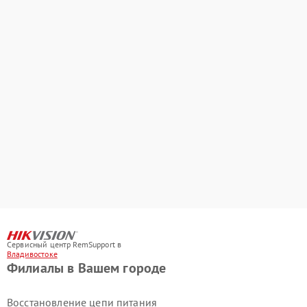
Сервисный центр RemSupport в
Владивостоке
Филиалы в Вашем городе
Восстановление цепи питания