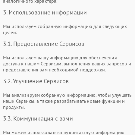
аналогичного характера.
3. Использование информации
Мы используем собранную информацию для следующих
целей:
3.1. Предоставление Сервисов
Мы используем вашу информацию для обеспечения
доступа к нашим Сервисам, выполнения ваших запросов и
предоставления вам необходимой поддержки.
3.2. Улучшение Сервисов
Мы анализируем собранную информацию, чтобы улучшать
наши Сервисы, а также разрабатывать новые функции и
продукты.
3.3. Коммуникация с вами
Мы можем использовать вашу контактную информацию