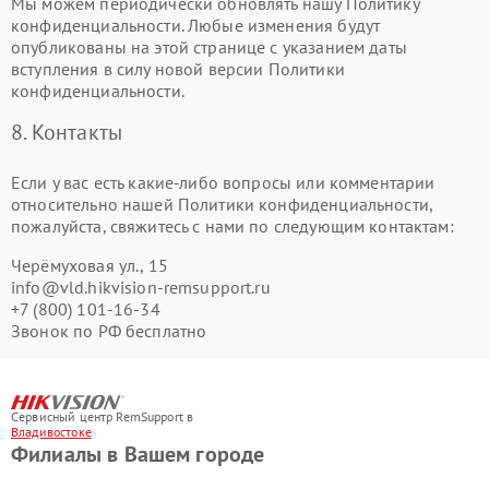
Мы можем периодически обновлять нашу Политику
конфиденциальности. Любые изменения будут
опубликованы на этой странице с указанием даты
вступления в силу новой версии Политики
конфиденциальности.
8. Контакты
Если у вас есть какие-либо вопросы или комментарии
относительно нашей Политики конфиденциальности,
пожалуйста, свяжитесь с нами по следующим контактам:
Черёмуховая ул., 15
info@vld.hikvision-remsupport.ru
+7 (800) 101-16-34
Звонок по РФ бесплатно
Сервисный центр RemSupport в
Владивостоке
Филиалы в Вашем городе