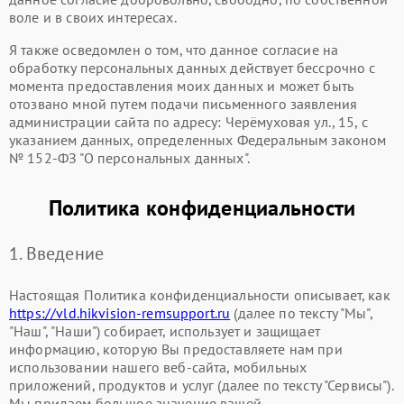
воле и в своих интересах.
Я также осведомлен о том, что данное согласие на
обработку персональных данных действует бессрочно с
момента предоставления моих данных и может быть
отозвано мной путем подачи письменного заявления
администрации сайта по адресу: Черёмуховая ул., 15, с
указанием данных, определенных Федеральным законом
№ 152-ФЗ "О персональных данных".
Политика конфиденциальности
1. Введение
Настоящая Политика конфиденциальности описывает, как
https://vld.hikvision-remsupport.ru
(далее по тексту "Мы",
"Наш", "Наши") собирает, использует и защищает
информацию, которую Вы предоставляете нам при
использовании нашего веб-сайта, мобильных
приложений, продуктов и услуг (далее по тексту "Сервисы").
Мы придаем большое значение вашей