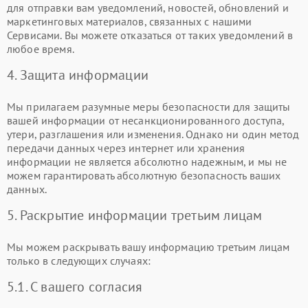
для отправки вам уведомлений, новостей, обновлений и
маркетинговых материалов, связанных с нашими
Сервисами. Вы можете отказаться от таких уведомлений в
любое время.
4. Защита информации
Мы прилагаем разумные меры безопасности для защиты
вашей информации от несанкционированного доступа,
утери, разглашения или изменения. Однако ни один метод
передачи данных через интернет или хранения
информации не является абсолютно надежным, и мы не
можем гарантировать абсолютную безопасность ваших
данных.
5. Раскрытие информации третьим лицам
Мы можем раскрывать вашу информацию третьим лицам
только в следующих случаях:
5.1. С вашего согласия