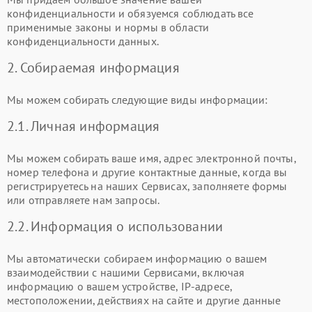
конфиденциальности и обязуемся соблюдать все
применимые законы и нормы в области
конфиденциальности данных.
2. Собираемая информация
Мы можем собирать следующие виды информации:
2.1. Личная информация
Мы можем собирать ваше имя, адрес электронной почты,
номер телефона и другие контактные данные, когда вы
регистрируетесь на наших Сервисах, заполняете формы
или отправляете нам запросы.
2.2. Информация о использовании
Мы автоматически собираем информацию о вашем
взаимодействии с нашими Сервисами, включая
информацию о вашем устройстве, IP-адресе,
местоположении, действиях на сайте и другие данные