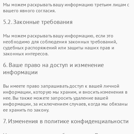
Мы можем раскрывать вашу информацию третьим лицам с
вашего явного согласия.
5.2. Законные требования
Мы можем раскрывать вашу информацию, если это
необходимо для соблюдения законных требований,
судебных распоряжений или защиты наших прав и
законных интересов.
6. Ваше право на доступ и изменение
информации
Вы имеете право запрашивать доступ к вашей личной
информации, которую мы храним, и вносить изменения в
нее. Вы также можете запросить удаление вашей
информации, за исключением случаев, когда мы обязаны
ее хранить по закону.
7. Изменения в политике конфиденциальности