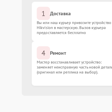
1
Доставка
Вы или наш курьер привозите устройство
Hikvision в мастерскую. Вызов курьера
предоставляется бесплатно
4
Ремонт
Мастер восстанавливает устройство:
заменяет неисправную часть новой детал
(оригинал или реплика на выбор).