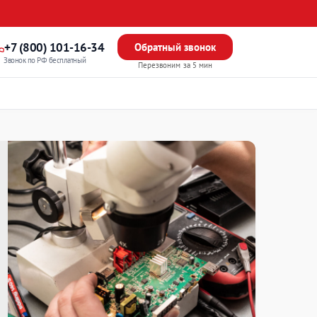
+7 (800) 101-16-34
Обратный звонок
Звонок по РФ бесплатный
Перезвоним за 5 мин