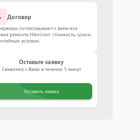
3
Договор
еджеры согласовывают с вами все
вия ремонта Hikvision: стоимость, сроки,
антийные условия.
Оставьте заявку
Свяжемся с Вами в течение 5 минут
Оставить заявку