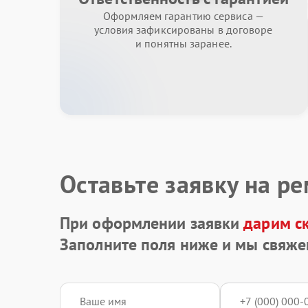
Оформляем гарантию сервиса —
условия зафиксированы в договоре
и понятны заранее.
Оставьте заявку на р
При оформлении заявки
дарим с
Заполните поля ниже и мы свяже