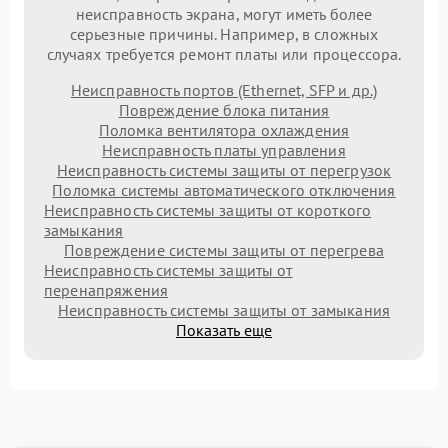
неисправность экрана, могут иметь более
серьезные причины. Например, в сложных
случаях требуется ремонт платы или процессора.
Неисправность портов (Ethernet, SFP и др.)
Повреждение блока питания
Поломка вентилятора охлаждения
Неисправность платы управления
Неисправность системы защиты от перегрузок
Поломка системы автоматического отключения
Неисправность системы защиты от короткого
замыкания
Повреждение системы защиты от перегрева
Неисправность системы защиты от
перенапряжения
Неисправность системы защиты от замыкания
Показать еще