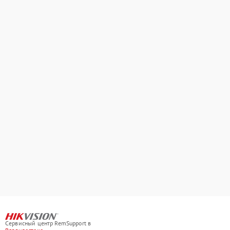
Сервисный центр RemSupport в