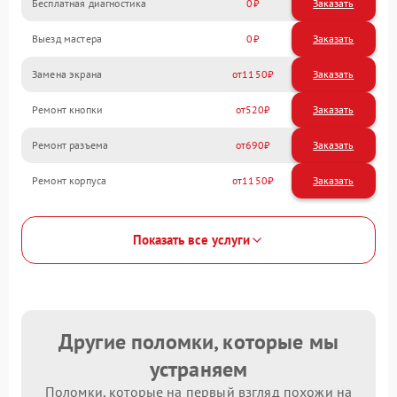
Бесплатная диагностика
0
Заказать
Выезд мастера
0
Заказать
Замена экрана
1150
Ремонт кнопки
520
Ремонт разъема
690
Ремонт корпуса
1150
Показать все услуги
Другие поломки, которые мы
устраняем
Поломки, которые на первый взгляд похожи на