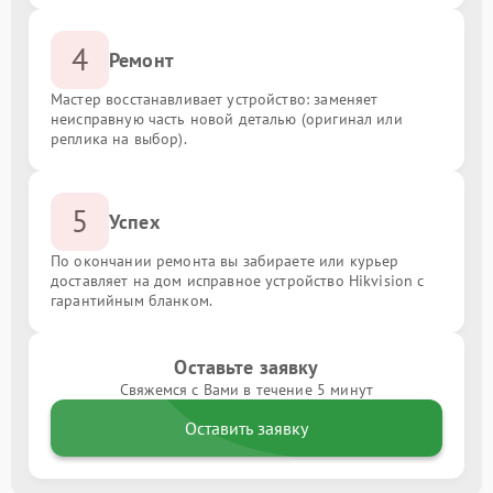
4
Ремонт
Мастер восстанавливает устройство: заменяет
неисправную часть новой деталью (оригинал или
реплика на выбор).
5
Успех
По окончании ремонта вы забираете или курьер
доставляет на дом исправное устройство Hikvision с
гарантийным бланком.
Оставьте заявку
Свяжемся с Вами в течение 5 минут
Оставить заявку