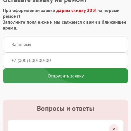
При оформлении заявки
дарим скидку 20%
на первый
ремонт!
Заполните поля ниже и мы свяжемся с вами в ближайшее
время.
Отправить заявку
Вопросы и ответы