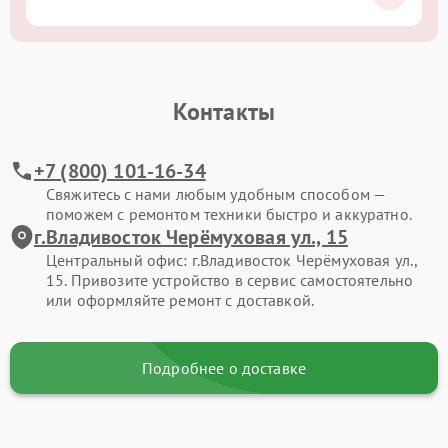
Контакты
+7 (800) 101-16-34
Свяжитесь с нами любым удобным способом —
поможем с ремонтом техники быстро и аккуратно.
г.Владивосток Черёмуховая ул., 15
Центральный офис: г.Владивосток Черёмуховая ул.,
15. Привозите устройство в сервис самостоятельно
или оформляйте ремонт с доставкой.
Подробнее о доставке