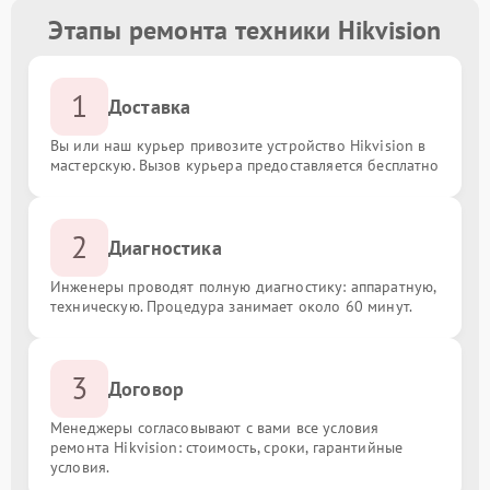
Этапы ремонта техники Hikvision
1
Доставка
Вы или наш курьер привозите устройство Hikvision в
мастерскую. Вызов курьера предоставляется бесплатно
2
Диагностика
Инженеры проводят полную диагностику: аппаратную,
техническую. Процедура занимает около 60 минут.
3
Договор
Менеджеры согласовывают с вами все условия
ремонта Hikvision: стоимость, сроки, гарантийные
условия.