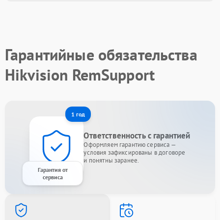
Гарантийные обязательства
Hikvision RemSupport
1 год
Ответственность с гарантией
Оформляем гарантию сервиса —
условия зафиксированы в договоре
и понятны заранее.
Гарантия от
сервиса