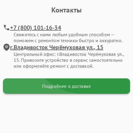
Контакты
+7 (800) 101-16-34
Свяжитесь с нами любым удобным способом —
поможем с ремонтом техники быстро и аккуратно.
г.Владивосток Черёмуховая ул., 15
Центральный офис: г.Владивосток Черёмуховая ул.,
15. Привозите устройство в сервис самостоятельно
или оформляйте ремонт с доставкой.
Подробнее о доставке