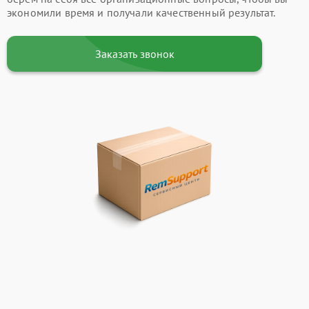
экономили время и получали качественный результат.
Заказать звонок