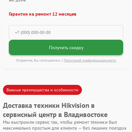
Гарантия на ремонт 12 месяцев
Получить скидку
Отправляя, Вы соглашаетесь с
Политикой конфиденциальности
Важные преимущества и особенности
Доставка техники Hikvision в
сервисный центр в Владивостоке
Мы выстроили сервис так, чтобы ремонт техники был
максимально простым для клиента — без лишних поездок