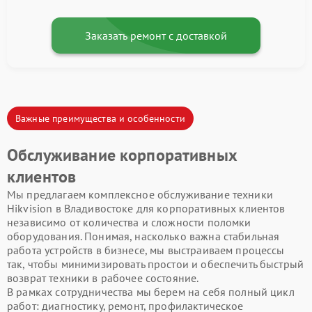
Заказать ремонт с доставкой
Важные преимущества и особенности
Обслуживание корпоративных
клиентов
Мы предлагаем комплексное обслуживание техники
Hikvision в Владивостоке для корпоративных клиентов
независимо от количества и сложности поломки
оборудования. Понимая, насколько важна стабильная
работа устройств в бизнесе, мы выстраиваем процессы
так, чтобы минимизировать простои и обеспечить быстрый
возврат техники в рабочее состояние.
В рамках сотрудничества мы берем на себя полный цикл
работ: диагностику, ремонт, профилактическое