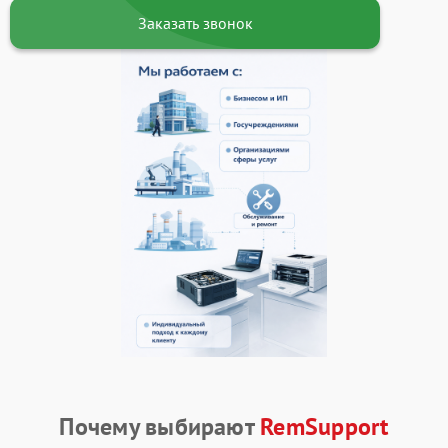
Заказать звонок
Почему выбирают
RemSupport