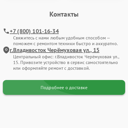
Контакты
+7 (800) 101-16-34
Свяжитесь с нами любым удобным способом —
поможем с ремонтом техники быстро и аккуратно.
г.Владивосток Черёмуховая ул., 15
Центральный офис: г.Владивосток Черёмуховая ул.,
15. Привозите устройство в сервис самостоятельно
или оформляйте ремонт с доставкой.
Подробнее о доставке