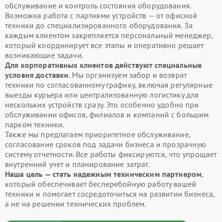
обслуживание и контроль состояния оборудования.
Возможна работа с партиями устройств — от офисной
техники до специализированного оборудования. За
каждым клиентом закрепляется персональный менеджер,
который координирует все этапы и оперативно решает
возникающие задачи.
Для корпоративных клиентов действуют специальные
условия доставки
. Мы организуем забор и возврат
техники по согласованному графику, включая регулярные
выезды курьера или централизованную логистику для
нескольких устройств сразу. Это особенно удобно при
обслуживании офисов, филиалов и компаний с большим
парком техники.
Также мы предлагаем приоритетное обслуживание,
согласование сроков под задачи бизнеса и прозрачную
систему отчетности. Все работы фиксируются, что упрощает
внутренний учет и планирование затрат.
Наша цель — стать надежным техническим партнером
,
который обеспечивает бесперебойную работу вашей
техники и помогает сосредоточиться на развитии бизнеса,
а не на решении технических проблем.